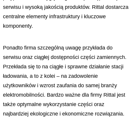
serwisu i wysoką jakością produktów. Rittal dostarcza
centralne elementy infrastruktury i kluczowe
komponenty.
Ponadto firma szczególną uwagę przykłada do
serwisu oraz ciągłej dostępności części zamiennych.
Przekłada się to na ciągłe i sprawne działanie stacji
ładowania, a to z kolei – na zadowolenie
użytkowników i wzrost zaufania do samej branży
elektromobilności. Bardzo ważne dla firmy Rittal jest
także optymalne wykorzystanie części oraz
najbardziej ekologiczne i ekonomiczne rozwiązania.