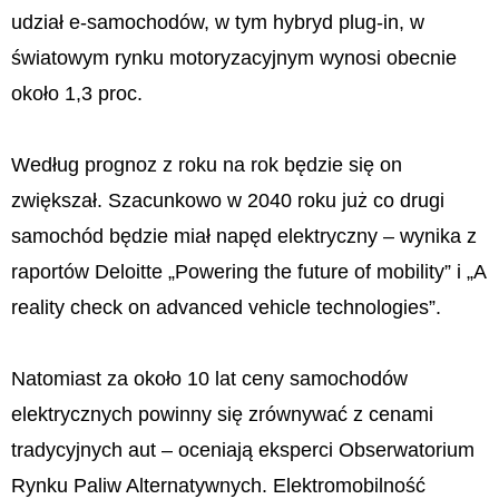
udział e-samochodów, w tym hybryd plug-in, w
światowym rynku motoryzacyjnym wynosi obecnie
około 1,3 proc.
Według prognoz z roku na rok będzie się on
zwiększał. Szacunkowo w 2040 roku już co drugi
samochód będzie miał napęd elektryczny – wynika z
raportów Deloitte „Powering the future of mobility” i „A
reality check on advanced vehicle technologies”.
Natomiast za około 10 lat ceny samochodów
elektrycznych powinny się zrównywać z cenami
tradycyjnych aut – oceniają eksperci Obserwatorium
Rynku Paliw Alternatywnych. Elektromobilność