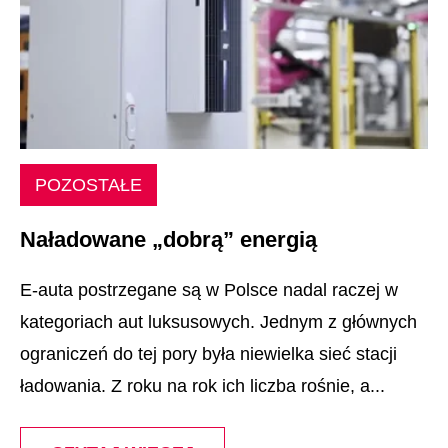
POZOSTAŁE
Naładowane „dobrą” energią
E-auta postrzegane są w Polsce nadal raczej w
kategoriach aut luksusowych. Jednym z głównych
ograniczeń do tej pory była niewielka sieć stacji
ładowania. Z roku na rok ich liczba rośnie, a...