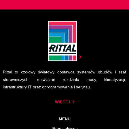
Rittal to czołowy światowy dostawca systemów obudów i szaf
sterowniczych, rozwiązań rozdziału mocy, klimatyzacji,
infrastruktury IT oraz oprogramowania i serwisu.
WIĘCEJ
MENU
Strona główna