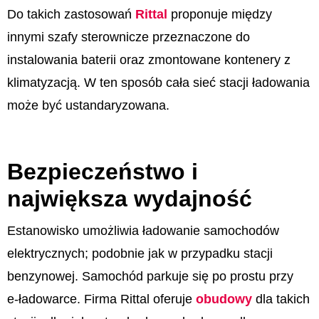
Do takich zastosowań
Rittal
proponuje między
innymi szafy sterownicze przeznaczone do
instalowania baterii oraz zmontowane kontenery z
klimatyzacją. W ten sposób cała sieć stacji ładowania
może być ustandaryzowana.
Bezpieczeństwo i
największa wydajność
E­stanowisko umożliwia ładowanie samochodów
elektrycznych; podobnie jak w przypadku stacji
benzynowej. Samochód parkuje się po prostu przy
e-­ładowarce. Firma Rittal oferuje
obudowy
dla takich