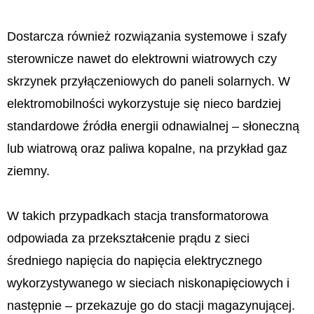
Dostarcza również rozwiązania systemowe i szafy
sterownicze nawet do elektrowni wiatrowych czy
skrzynek przyłączeniowych do paneli solarnych. W
elektromobilności wykorzystuje się nieco bardziej
standardowe źródła energii odnawialnej – słoneczną
lub wiatrową oraz paliwa kopalne, na przykład gaz
ziemny.
W takich przypadkach stacja transformatorowa
odpowiada za przekształcenie prądu z sieci
średniego napięcia do napięcia elektrycznego
wykorzystywanego w sieciach niskonapięciowych i
następnie – przekazuje go do stacji magazynującej.