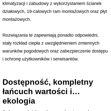
klimatyzacji i zabudowy z wykorzystaniem ścianek
działowych, 19-calowych ram montażowych oraz płyt
montażowych.
Rozwiązania te zapewniają ponadto odpowiedni,
stały rozkład ciepła z uwzględnieniem zmiennych
warunków pogodowych oraz zabezpieczenie dostępu
i ochronę użytkowników i serwisantów.
Dostępność, kompletny
łańcuch wartości i…
ekologia