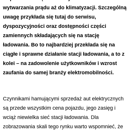
wytwarzania prądu aż do klimatyzacji. Szczególną
uwagę przykłada się tutaj do serwisu,
dyspozycyjności oraz dostępności części
zamiennych składających się na stację
ładowania. Bo to najbardziej przekłada się na
ciągłe i sprawne działanie stacji ładowania, a to z
kolei – na zadowolenie użytkowników i wzrost
zaufania do samej branży elektromobilności.
Czynnikami hamującymi sprzedaż aut elektrycznych
są przede wszystkim cena pojazdu, jego zasięg i
wciąż niewielka sieć stacji ładowania. Dla
zobrazowania skali tego rynku warto wspomnieć, że