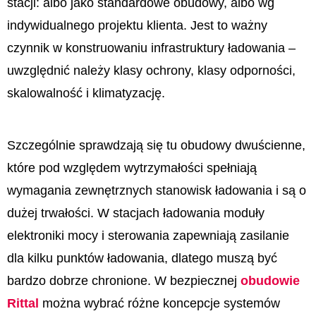
stacji: albo jako standardowe obudowy, albo wg
indywidualnego projektu klienta. Jest to ważny
czynnik w konstruowaniu infrastruktury ładowania –
uwzględnić należy klasy ochrony, klasy odporności,
skalowalność i klimatyzację.
Szczególnie sprawdzają się tu obudowy dwuścienne,
które pod względem wytrzymałości spełniają
wymagania zewnętrznych stanowisk ładowania i są o
dużej trwałości. W stacjach ładowania moduły
elektroniki mocy i sterowania zapewniają zasilanie
dla kilku punktów ładowania, dlatego muszą być
bardzo dobrze chronione. W bezpiecznej
obudowie
Rittal
można wybrać różne koncepcje systemów