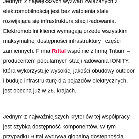
Jednym z największych wyzwań związanych z
elektromobilnością jest bez wątpienia stale
rozwijająca się infrastruktura stacji ładowania.
Elektromobilni klienci wymagają przede wszystkim
maksymalnej dostępności infrastruktury i części
zamiennych. Firma
Rittal
wspólnie z firmą Tritium –
producentem popularnych stacji ładowania IONITY,
która wykorzystuje wysokiej jakości obudowy outdoor
i buduje infrastrukturę dla pojazdów elektrycznych,
jest obecna już w 26. krajach.
Jednym z najważniejszych kryteriów tej współpracy
jest szybka dostępność komponentów. W tym
przypadku Rittal wygrywa globalną dostępnością