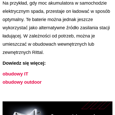
Na przykład, gdy moc akumulatora w samochodzie
elektrycznym spada, przestaje on ładować w sposób
optymalny. Te baterie można jednak jeszcze
wykorzystać jako alternatywne źródło zasilania stacji
ładującej. W zależności od potrzeb, można je
umieszczać w obudowach wewnętrznych lub
zewnętrznych Rittal.
Dowiedz się więcej:
obudowy IT
obudowy outdoor