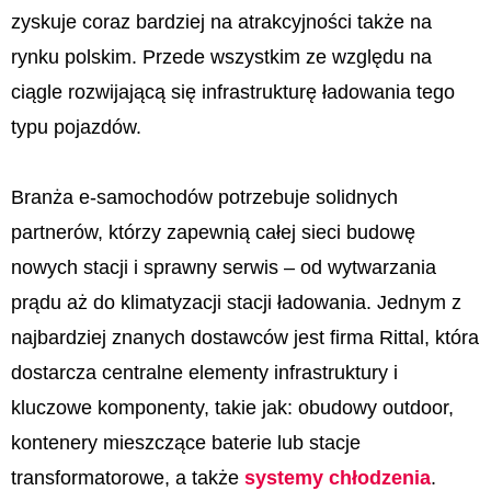
zyskuje coraz bardziej na atrakcyjności także na
rynku polskim. Przede wszystkim ze względu na
ciągle rozwijającą się infrastrukturę ładowania tego
typu pojazdów.
Branża e-samochodów potrzebuje solidnych
partnerów, którzy zapewnią całej sieci budowę
nowych stacji i sprawny serwis – od wytwarzania
prądu aż do klimatyzacji stacji ładowania. Jednym z
najbardziej znanych dostawców jest firma Rittal, która
dostarcza centralne elementy infrastruktury i
kluczowe komponenty, takie jak: obudowy outdoor,
kontenery mieszczące baterie lub stacje
transformatorowe, a także
systemy chłodzenia
.