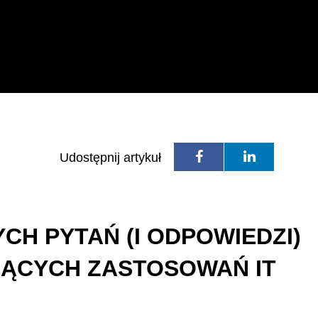
Udostępnij artykuł
YCH PYTAŃ (I ODPOWIEDZI)
ĄCYCH ZASTOSOWAŃ IT