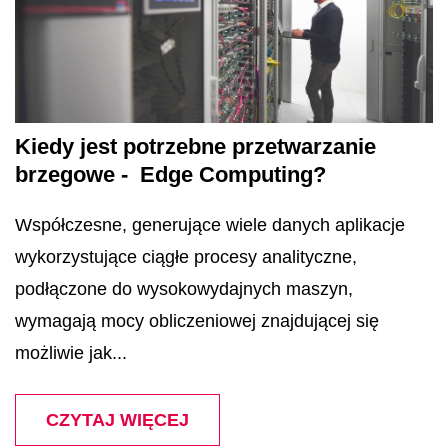
Kiedy jest potrzebne przetwarzanie
brzegowe - Edge Computing?
Współczesne, generujące wiele danych aplikacje
wykorzystujące ciągłe procesy analityczne,
podłączone do wysokowydajnych maszyn,
wymagają mocy obliczeniowej znajdującej się
możliwie jak...
CZYTAJ WIĘCEJ