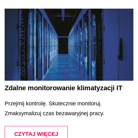
Zdalne monitorowanie klimatyzacji IT
Przejmij kontrolę. Skutecznie monitoruj.
Zmaksymalizuj czas bezawaryjnej pracy.
CZYTAJ WIĘCEJ