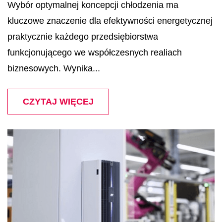
Wybór optymalnej koncepcji chłodzenia ma
kluczowe znaczenie dla efektywności energetycznej
praktycznie każdego przedsiębiorstwa
funkcjonującego we współczesnych realiach
biznesowych. Wynika...
CZYTAJ WIĘCEJ