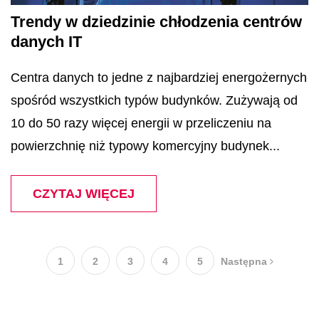
Trendy w dziedzinie chłodzenia centrów
danych IT
Centra danych to jedne z najbardziej energożernych
spośród wszystkich typów budynków. Zużywają od
10 do 50 razy więcej energii w przeliczeniu na
powierzchnię niż typowy komercyjny budynek...
CZYTAJ WIĘCEJ
1
2
3
4
5
Następna