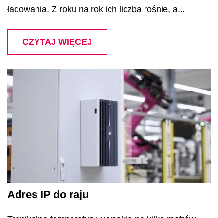
ładowania. Z roku na rok ich liczba rośnie, a...
CZYTAJ WIĘCEJ
Adres IP do raju