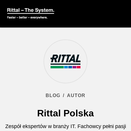
BLOG
/
AUTOR
Rittal Polska
Zespół ekspertów w branży IT. Fachowcy pełni pasji