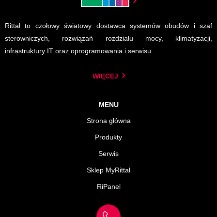
Rittal to czołowy światowy dostawca systemów obudów i szaf
sterowniczych, rozwiązań rozdziału mocy, klimatyzacji,
infrastruktury IT oraz oprogramowania i serwisu.
WIĘCEJ
MENU
Strona główna
Produkty
Serwis
Sklep MyRittal
RiPanel