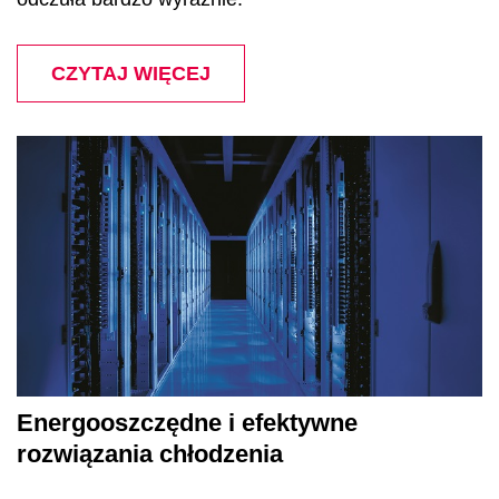
CZYTAJ WIĘCEJ
Energooszczędne i efektywne
rozwiązania chłodzenia