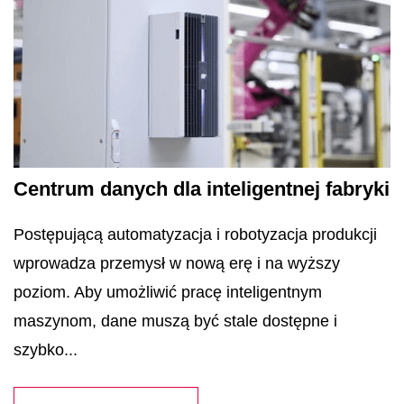
Centrum danych dla inteligentnej fabryki
Postępującą automatyzacja i robotyzacja produkcji
wprowadza przemysł w nową erę i na wyższy
poziom. Aby umożliwić pracę inteligentnym
maszynom, dane muszą być stale dostępne i
szybko...