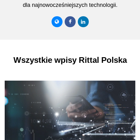
dla najnowocześniejszych technologii.
Wszystkie wpisy Rittal Polska