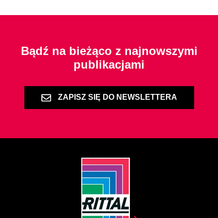
Bądź na bieżąco z najnowszymi
publikacjami
ZAPISZ SIĘ DO NEWSLETTERA