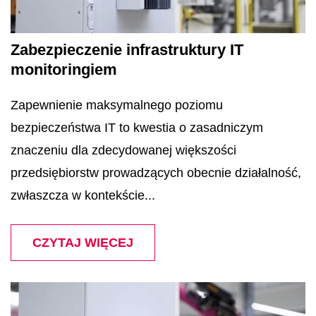
Zabezpieczenie infrastruktury IT
monitoringiem
Zapewnienie maksymalnego poziomu
bezpieczeństwa IT to kwestia o zasadniczym
znaczeniu dla zdecydowanej większości
przedsiębiorstw prowadzących obecnie działalność,
zwłaszcza w kontekście...
CZYTAJ WIĘCEJ