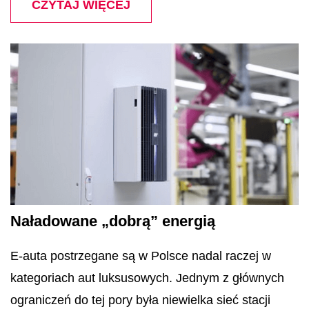
CZYTAJ WIĘCEJ
Naładowane „dobrą” energią
E-auta postrzegane są w Polsce nadal raczej w
kategoriach aut luksusowych. Jednym z głównych
ograniczeń do tej pory była niewielka sieć stacji