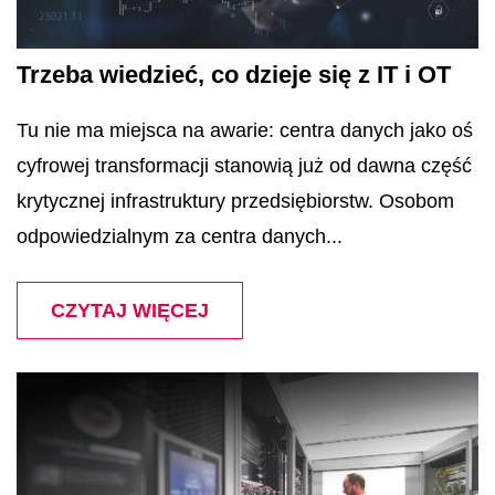
Trzeba wiedzieć, co dzieje się z IT i OT
Tu nie ma miejsca na awarie: centra danych jako oś
cyfrowej transformacji stanowią już od dawna część
krytycznej infrastruktury przedsiębiorstw. Osobom
odpowiedzialnym za centra danych...
CZYTAJ WIĘCEJ