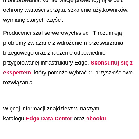
ochrony wartości sprzętu, szkolenie użytkowników,
wymianę starych części.
Producenci szaf serwerowych/sieci IT rozumieją
problemy związane z wdrożeniem przetwarzania
brzegowego oraz znaczenie odpowiednio
przygotowanej infrastruktury Edge.
Skonsultuj się z
ekspertem
, który pomoże wybrać Ci przyszłościowe
rozwiązania.
Więcej informacji znajdziesz w naszym
katalogu
Edge Data Center
oraz
ebooku