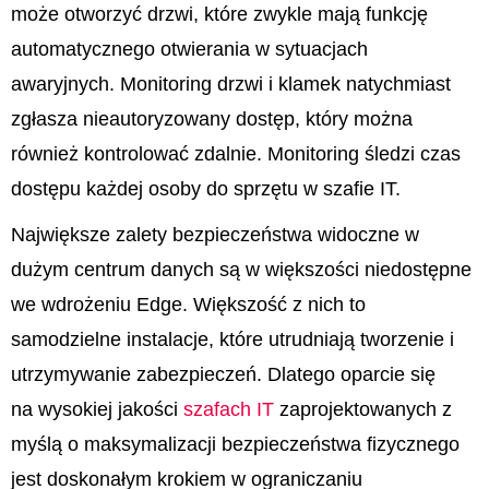
może otworzyć drzwi, które zwykle mają funkcję
automatycznego otwierania w sytuacjach
awaryjnych. Monitoring drzwi i klamek natychmiast
zgłasza nieautoryzowany dostęp, który można
również kontrolować zdalnie. Monitoring śledzi czas
dostępu każdej osoby do sprzętu w szafie IT.
Największe zalety bezpieczeństwa widoczne w
dużym centrum danych są w większości niedostępne
we wdrożeniu Edge. Większość z nich to
samodzielne instalacje, które utrudniają tworzenie i
utrzymywanie zabezpieczeń. Dlatego oparcie się
na wysokiej jakości
szafach IT
zaprojektowanych z
myślą o maksymalizacji bezpieczeństwa fizycznego
jest doskonałym krokiem w ograniczaniu