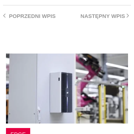
POPRZEDNI WPIS
NASTĘPNY WPIS