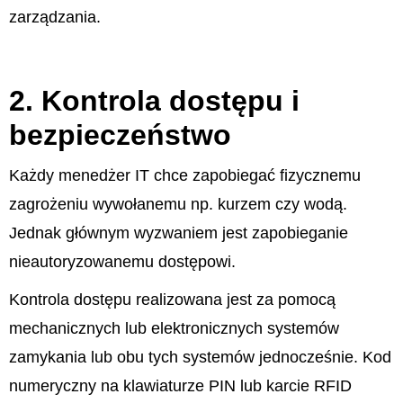
zarządzania.
2. Kontrola dostępu i
bezpieczeństwo
Każdy menedżer IT chce zapobiegać fizycznemu
zagrożeniu wywołanemu np. kurzem czy wodą.
Jednak głównym wyzwaniem jest zapobieganie
nieautoryzowanemu dostępowi.
Kontrola dostępu realizowana jest za pomocą
mechanicznych lub elektronicznych systemów
zamykania lub obu tych systemów jednocześnie. Kod
numeryczny na klawiaturze PIN lub karcie RFID