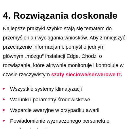
4. Rozwiązania doskonałe
Najlepsze praktyki szybko stają się tematem do
przemyślenia i wyciągania wniosków. Aby zmniejszyć
przeciążenie informacjami, pomyśl o jednym
głównym „mózgu” instalacji Edge. Chodzi o
rozwiązanie, które aktywnie monitoruje i kontroluje w
czasie rzeczywistym
szafy sieciowe/serwerowe IT.
Wszystkie systemy klimatyzacji
Warunki i parametry środowiskowe
Wsparcie awaryjne w przypadku awarii
Powiadomienie wyznaczonego personelu o