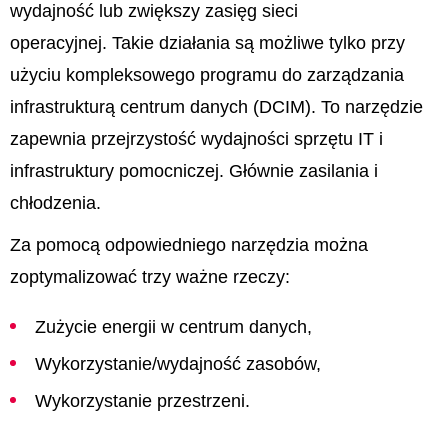
wydajność lub zwiększy zasięg sieci
operacyjnej. Takie działania są możliwe tylko przy
użyciu kompleksowego programu do zarządzania
infrastrukturą centrum danych (DCIM). To narzędzie
zapewnia przejrzystość wydajności sprzętu IT i
infrastruktury pomocniczej. Głównie zasilania i
chłodzenia.
Za pomocą odpowiedniego narzędzia można
zoptymalizować trzy ważne rzeczy:
Zużycie energii w centrum danych,
Wykorzystanie/wydajność zasobów,
Wykorzystanie przestrzeni.