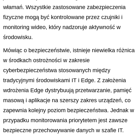
włamań. Wszystkie zastosowane zabezpieczenia
fizyczne mogą być kontrolowane przez czujniki i
monitoring wideo, który nadzoruje aktywność w
środowisku.
Mówiąc o bezpieczeństwie, istnieje niewielka różnica
w środkach ostrożności w zakresie
cyberbezpieczeństwa stosowanych między
tradycyjnymi środowiskami IT i Edge. Z założenia
wdrożenia Edge dystrybuują przetwarzanie, pamięć
masową i aplikacje na szerszy zakres urządzeń, co
zapewnia kolejny poziom bezpieczeństwa. Jednak w
przypadku monitorowania priorytetem jest zawsze
bezpieczne przechowywanie danych w szafie IT.