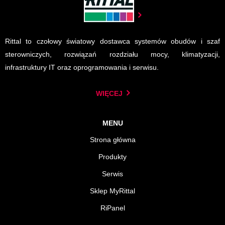
Rittal to czołowy światowy dostawca systemów obudów i szaf
sterowniczych, rozwiązań rozdziału mocy, klimatyzacji,
infrastruktury IT oraz oprogramowania i serwisu.
WIĘCEJ
MENU
Strona główna
Produkty
Serwis
Sklep MyRittal
RiPanel