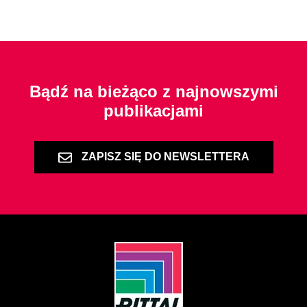
Bądź na bieżąco z najnowszymi
publikacjami
ZAPISZ SIĘ DO NEWSLETTERA