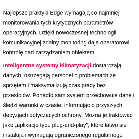
Najlepsze praktyki Edge wymagają co najmniej
monitorowania tych krytycznych parametrów
operacyjnych. Dzięki nowoczesnej technologii
komunikacyjnej zdalny monitoring daje operatorowi
kontrolę nad zarządzaniem obiektem.
Inteligentne systemy klimatyzacji
dostarczają
danych, ostrzegają personel o problemach ze
sprzętem i maksymalizują czas pracy bez
przestojów. Ponadto sam system przechowuje dane i
śledzi warunki w czasie, informując o przyszłych
decyzjach dotyczących ochrony. Można je traktować
jako „aplikacje typu plug-and-play”, które łatwo się
instalują i wymagają ograniczonego regularnego