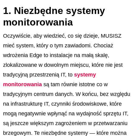
1. Niezbędne systemy
monitorowania
Oczywiście, aby wiedzieć, co się dzieje, MUSISZ
mieć system, który o tym zawiadomi. Chociaż
wdrożenia Edge to instalacje na małą skalę,
zlokalizowane w dowolnym miejscu, które nie jest
tradycyjną przestrzenią IT, to
systemy
monitorowania
są tam równie istotne co w
tradycyjnym centrum danych. W końcu, bez względu
na infrastrukturę IT, czynniki środowiskowe, które
mogą negatywnie wpłynąć na wydajność sprzętu IT,
są jeszcze większym zagrożeniem w przetwarzaniu
brzegowym. Te niezbędne systemy — które można