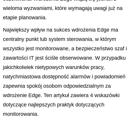
wieloma wyzwaniami, które wymagają uwagi już na
etapie planowania.
Największy wpływ na sukces wdrożenia Edge ma
centralny punkt lub system sterowania, w którym
wszystko jest monitorowane, a bezpieczeństwo szaf i
zawartości IT jest ściśle obserwowane. W przypadku
jakichkolwiek nietypowych warunków pracy,
natychmiastowa dostępność alarmów i powiadomień
zapewnia spokój osobom odpowiedzialnym za
wdrożenie Edge. Ten artykuł zawiera 4 wskazówki
dotyczące najlepszych praktyk dotyczących
monitorowania.