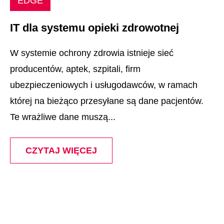
EDGE
IT dla systemu opieki zdrowotnej
W systemie ochrony zdrowia istnieje sieć
producentów, aptek, szpitali, firm
ubezpieczeniowych i usługodawców, w ramach
której na bieżąco przesyłane są dane pacjentów.
Te wrażliwe dane muszą...
CZYTAJ WIĘCEJ